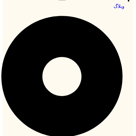
وبلاگ