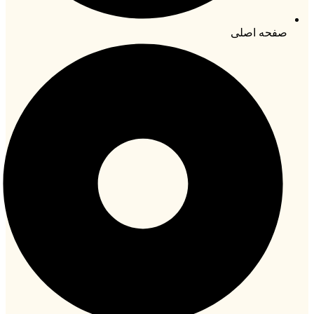
صفحه اصلی