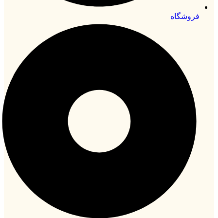
فروشگاه