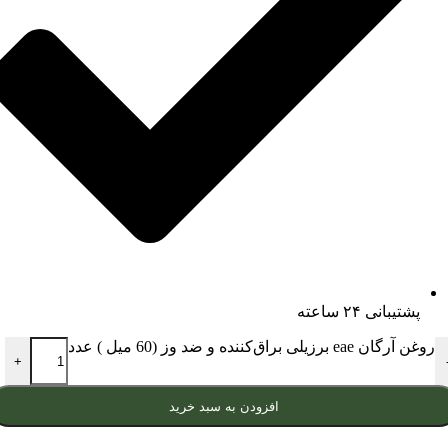
پشتیبانی ۲۴ ساعته
روغن آرگان eae برزیلی براق‌کننده و ضد وز (60 میل ) عدد
+
افزودن به سبد خرید