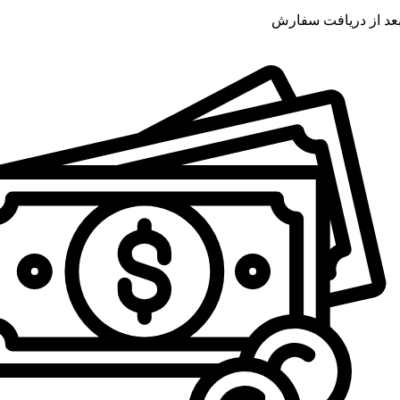
عد از دریافت سفارش