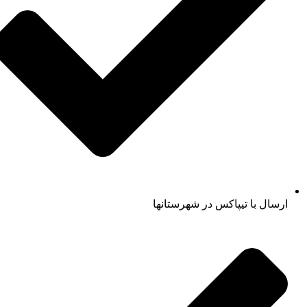
ارسال با تیپاکس در شهرستانها