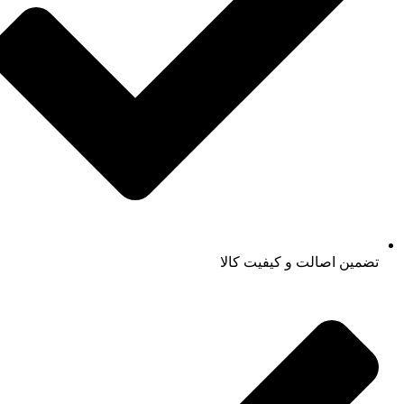
تضمین اصالت و کیفیت کالا