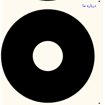
درباره ما