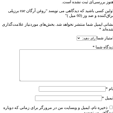
نوز بررسی‌ای ثبت نشده است.
اولین کسی باشید که دیدگاهی می نویسد “روغن آرگان eae برزیلی
راق‌کننده و ضد وز (60 میل )”
شانی ایمیل شما منتشر نخواهد شد.
بخش‌های موردنیاز علامت‌گذاری
ده‌اند
*
متیاز شما
یدگاه شما
*
ام
*
یمیل
*
ذخیره نام، ایمیل و وبسایت من در مرورگر برای زمانی که دوباره
یدگاهی می‌نویسم.