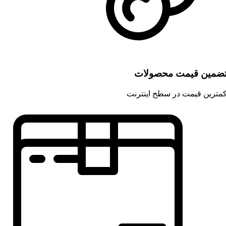
ضمین قیمت محصولات
مترین قیمت در سطح اینترنت