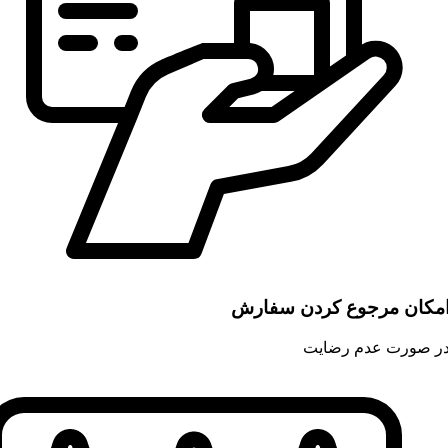
مکان مرجوع کردن سفارش
ر صورت عدم رضایت