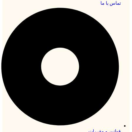
تماس با ما
قوانین و مقررات