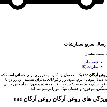
رسال سریع سفارشات
ا پست پیشتاز
توضیحات
نظرات (0)
وغن آرگان eae
یک محصول چندکاره و ضروری برای کسانی است که
ه دنبال موهایی نرم، بدون وز و فوق‌العاده براق هستند. این روغن با
افت سبک خود به سرعت جذب تار مو شده و بدون ایجاد حس چربی
نگین، موخوره و خشکی نوک مو را ترمیم می‌کند.
یژگی های روغن آرگان روغن آرگان eae