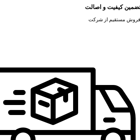
ضمین کیفیت و اصالت
روش مستقیم از شرکت