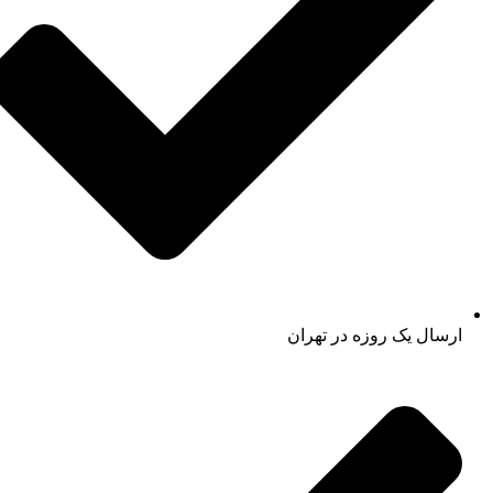
ارسال یک روزه در تهران