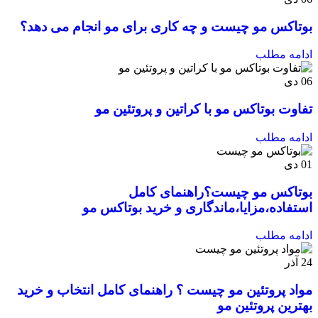
بوتاکس مو چیست و چه کاری برای مو انجام می دهد؟
ادامه مطلب
06
دی
تفاوت بوتاکس مو با کراتین و پروتئین مو
ادامه مطلب
01
دی
بوتاکس مو چیست؟راهنمای کامل
استفاده،مزایا،ماندگاری و خرید بوتاکس مو
ادامه مطلب
24
آذر
مواد پروتئین مو چیست ؟ راهنمای کامل انتخاب و خرید
بهترین پروتئین مو