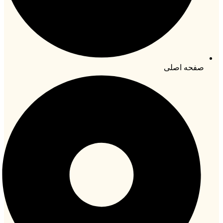
صفحه اصلی