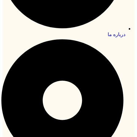
درباره ما