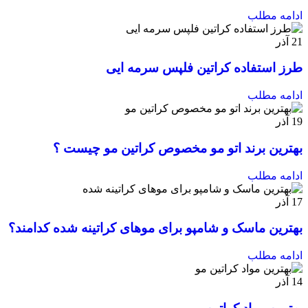
ادامه مطلب
21
آذر
طرز استفاده کراتین فلپس سرمه ایی
ادامه مطلب
19
آذر
بهترین برند اتو مو مخصوص کراتین مو چیست ؟
ادامه مطلب
17
آذر
بهترین ماسک و شامپو برای موهای کراتینه شده کدامند؟
ادامه مطلب
14
آذر