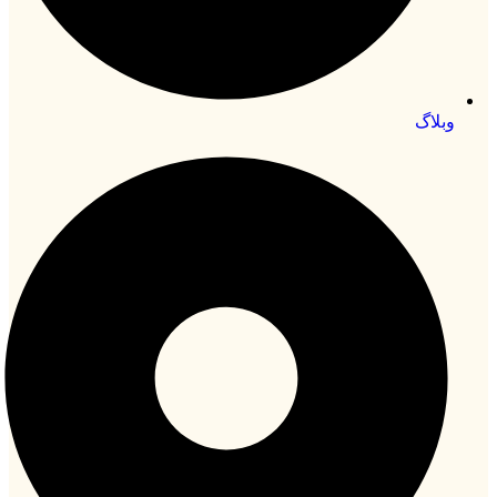
وبلاگ