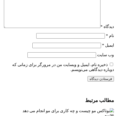
دیدگاه
*
نام
*
ایمیل
*
وب‌ سایت
ذخیره نام، ایمیل و وبسایت من در مرورگر برای زمانی که
دوباره دیدگاهی می‌نویسم.
مطالب مرتبط
06
دی