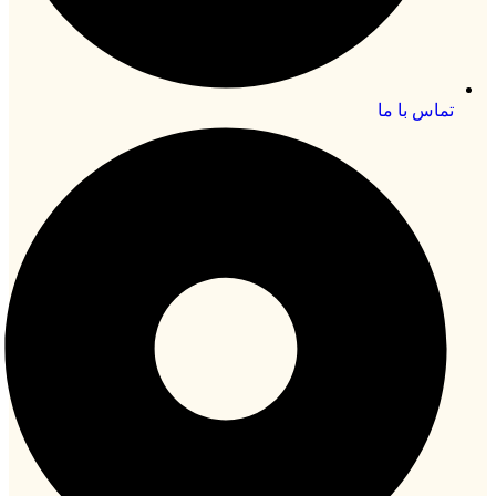
تماس با ما