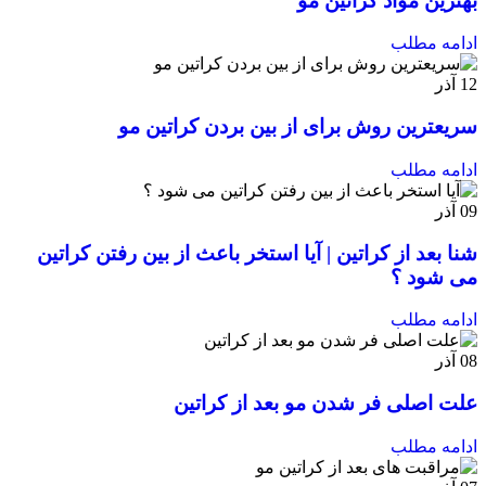
بهترین مواد کراتین مو
ادامه مطلب
12
آذر
سریعترین روش برای از بین بردن کراتین مو
ادامه مطلب
09
آذر
شنا بعد از کراتین | آیا استخر باعث از بین رفتن کراتین
می شود ؟
ادامه مطلب
08
آذر
علت اصلی فر شدن مو بعد از کراتین
ادامه مطلب