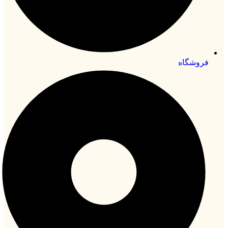
فروشگاه