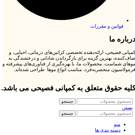
قوانین و مقررات
رباره ما
مپانی فصیحی، ارائه‌دهنده تخصصی کراتین‌های درمانی، احیایی، و
اف‌کننده، بهترین گزینه برای بازگرداندن شادابی و درخشندگی به
وهای شماست. محصولات ما، با بهره‌گیری از فناوری‌های پیشرفته و
رمولاسیون منحصربه‌فرد، مناسب انواع موها طراحی شده‌اند.
لیه حقوق متعلق به کمپانی فصیحی می باشد.
جستجو
بستن
جستجو
منو
دسته بندی ها